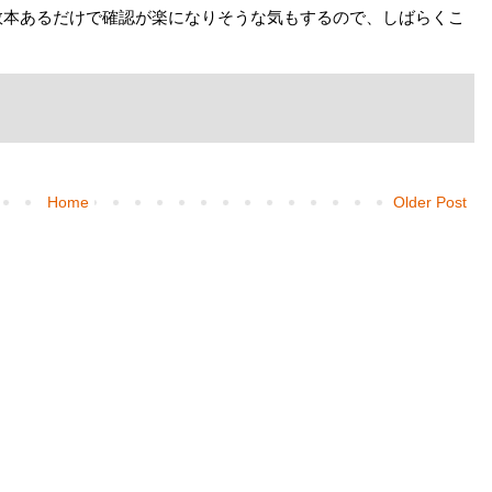
数本あるだけで確認が楽になりそうな気もするので、しばらくこ
Home
Older Post