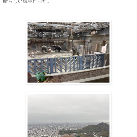
晴らしい環境だった。