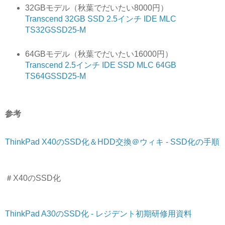
32GBモデル（秋葉でだいたい8000円）
Transcend 32GB SSD 2.5インチ IDE MLC
TS32GSSD25-M
64GBモデル（秋葉でだいたい16000円）
Transcend 2.5インチ IDE SSD MLC 64GB
TS64GSSD25-M
参考
ThinkPad X40のSSD化＆HDD交換＠ウィキ - SSD化の手順
＃X40のSSD化
ThinkPad A30のSSD化 - レジデント初期研修用資料