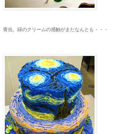
青虫。緑のクリームの感触がまたなんとも・・・