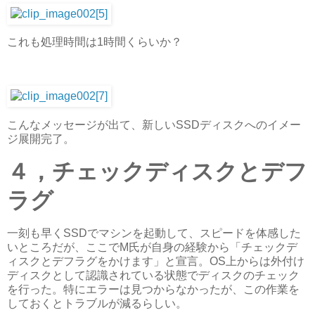
これも処理時間は1時間くらいか？
こんなメッセージが出て、新しいSSDディスクへのイメー
ジ展開完了。
４，チェックディスクとデフ
ラグ
一刻も早くSSDでマシンを起動して、スピードを体感した
いところだが、ここでM氏が自身の経験から「チェックデ
ィスクとデフラグをかけます」と宣言。OS上からは外付け
ディスクとして認識されている状態でディスクのチェック
を行った。特にエラーは見つからなかったが、この作業を
しておくとトラブルが減るらしい。