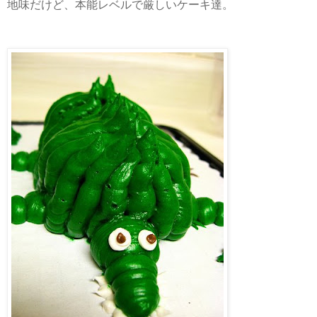
地味だけど、本能レベルで厳しいケーキ達。