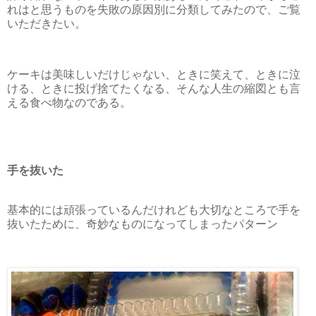
れはと思うものを失敗の原因別に分類してみたので、ご覧
いただきたい。
ケーキは美味しいだけじゃない、ときに笑えて、ときに泣
ける、ときに投げ捨てたくなる、そんな人生の縮図とも言
える食べ物なのである。
手を抜いた
基本的には頑張っているんだけれども大切なところで手を
抜いたために、奇妙なものになってしまったパターン