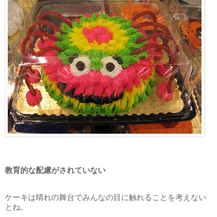
教育的な配慮がされていない
ケーキは晴れの舞台でみんなの目に触れることを考えない
とね。