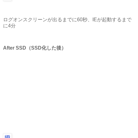
ログオンスクリーンが出るまでに60秒、IEが起動するまで
に4分
After SSD（SSD化した後）