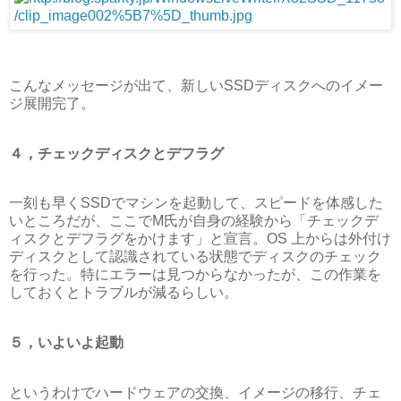
こんなメッセージが出て、新しいSSDディスクへのイメー
ジ展開完了。
４，チェックディスクとデフラグ
一刻も早くSSDでマシンを起動して、スピードを体感した
いところだが、ここでM氏が自身の経験から「チェックデ
ィスクとデフラグをかけます」と宣言。OS 上からは外付け
ディスクとして認識されている状態でディスクのチェック
を行った。特にエラーは見つからなかったが、この作業を
しておくとトラブルが減るらしい。
５，いよいよ起動
というわけでハードウェアの交換、イメージの移行、チェ