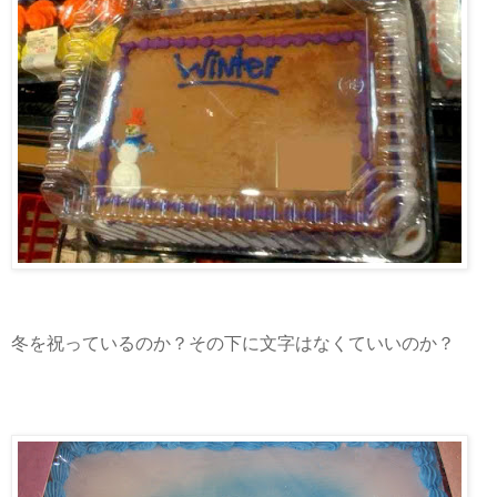
冬を祝っているのか？その下に文字はなくていいのか？