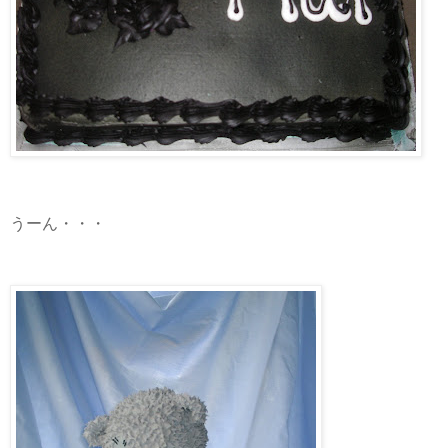
うーん・・・