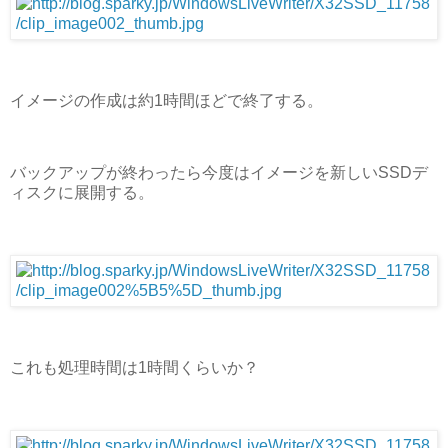
イメージの作成は約1時間ほどで終了する。
バックアップが終わったら今度はイメージを新しいSSDデ
ィスクに展開する。
これも処理時間は1時間くらいか？