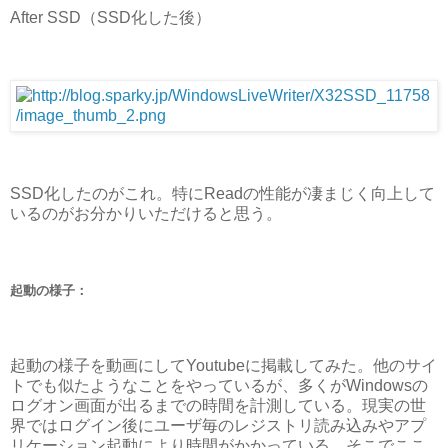
After SSD（SSD化した後）
SSD化したのがこれ。特にReadの性能が凄まじく向上して
いるのがお分かりいただけると思う。
起動の様子：
起動の様子を動画にしてYoutubeに掲載してみた。他のサイ
トでも似たようなことをやっているが、多くがWindowsの
ログオン画面が出るまでの時間を計測している。現実の世
界ではログイン後にユーザ毎のレジストリ読み込みやアプ
リケーション起動により時間がかかっている。そこでここ