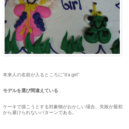
本来人の名前が入るところに"it'a girl"
モデルを選び間違えている
ケーキで描こうとする対象物がおかしい場合。失敗が最初
から避けられないパターンである。