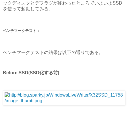
ックディスクとデフラグが終わったところでいよいよSSD
を使って起動してみる。
ベンチマークテスト：
ベンチマークテストの結果は以下の通りである。
Before SSD(SSD化する前)