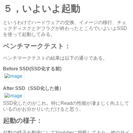
５，いよいよ起動
というわけでハードウェアの交換、イメージの移行、チェ
ックディスクとデフラグが終わったところでいよいよSSD
を使って起動してみる。
ベンチマークテスト：
ベンチマークテストの結果は以下の通りである。
Before SSD(SSD化する前)
After SSD（SSD化した後）
SSD化したのがこれ。特にReadの性能が凄まじく向上して
いるのがお分かりいただけると思う。
起動の様子：
起動の様子を動画にしてYoutubeに掲載してみた。他のサイ