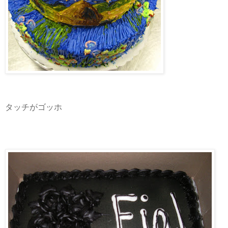
タッチがゴッホ