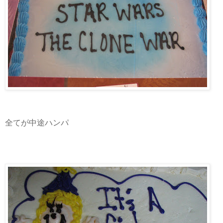
全てが中途ハンパ