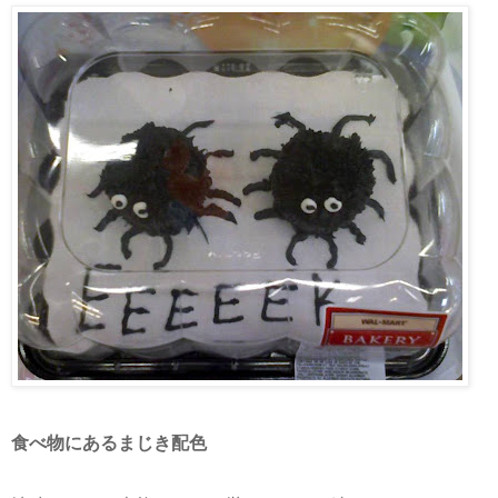
食べ物にあるまじき配色