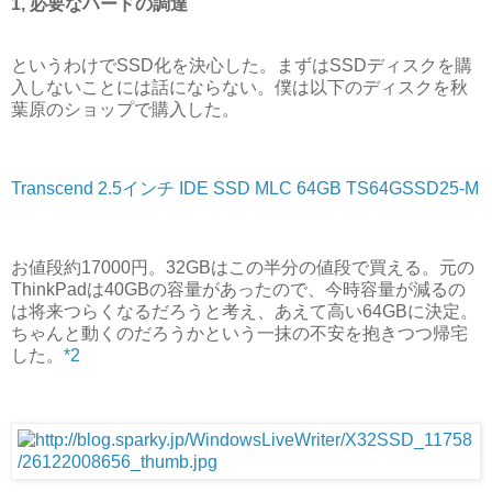
1, 必要なハードの調達
というわけでSSD化を決心した。まずはSSDディスクを購
入しないことには話にならない。僕は以下のディスクを秋
葉原のショップで購入した。
Transcend 2.5インチ IDE SSD MLC 64GB TS64GSSD25-M
お値段約17000円。32GBはこの半分の値段で買える。元の
ThinkPadは40GBの容量があったので、今時容量が減るの
は将来つらくなるだろうと考え、あえて高い64GBに決定。
ちゃんと動くのだろうかという一抹の不安を抱きつつ帰宅
した。
*2