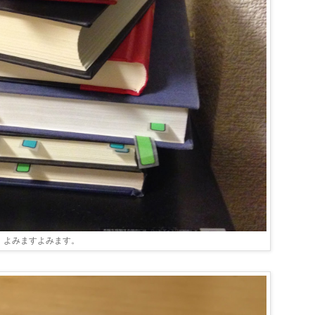
よみますよみます。