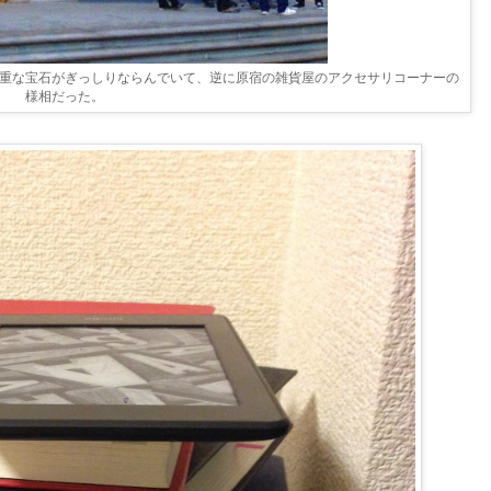
重な宝石がぎっしりならんでいて、逆に原宿の雑貨屋のアクセサリコーナーの
様相だった。