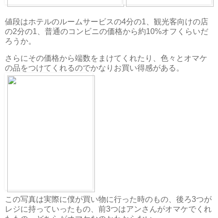
値段はホテルのルームサービスの4分の1、観光客向けの店
の2分の1、普通のコンビニの価格から約10%オフくらいだ
ろうか。
さらにその価格から端数をまけてくれたり、色々とオマケ
の品をつけてくれるのでかなりお買い得感がある。
この写真は実際に僕が買い物に行った時のもの、後ろ3つが
レジに持っていったもの、前3つはアンさんがオマケでくれ