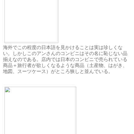
海外でこの程度の日本語を見かけることは実は珍しくな
い。しかしこのアンさんのコンビニはその名に恥じない品
揃えなのである。店内では日本のコンビニで売られている
商品＋旅行者が欲しくなるような商品（土産物、はがき、
地図、スーツケース）がところ狭しと並んでいる。