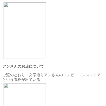
アンさんのお店について
ご覧のとおり、文字通りアンさんのコンビニエンスストア
という看板が出ている。