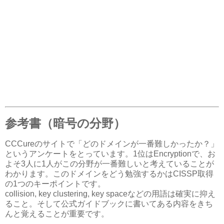
参考書（暗号の分野）
CCCureのサイトで「どのドメインが一番難しかったか？」
というアンケートをとっています。1位はEncryptionで、お
よそ3人に1人がこの分野が一番難しいと考えていることが
わかります。このドメインをどう勉強するかはCISSP取得
の1つのキーポイントです。
collision, key clustering, key spaceなどの用語は確実に抑え
ること。そして公式ガイドブックに書いてある内容をきち
んと覚えることが重要です。