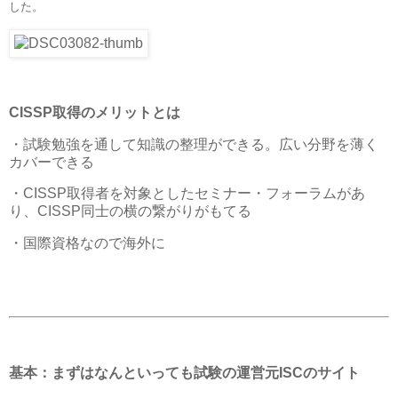
した。
CISSP取得のメリットとは
・試験勉強を通して知識の整理ができる。広い分野を薄く
カバーできる
・CISSP取得者を対象としたセミナー・フォーラムがあ
り、CISSP同士の横の繋がりがもてる
・国際資格なので海外に
基本：まずはなんといっても試験の運営元ISCのサイト