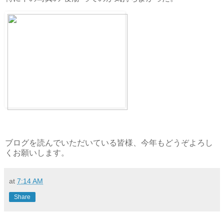
ブログを読んでいただいている皆様、今年もどうぞよろし
くお願いします。
at
7:14 AM
Share