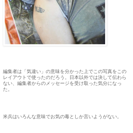
編集者は「気違い」の意味を分かった上でこの写真をこの
レイアウトで使ったのだろう。日本以外では決して伝わら
ない、編集者からのメッセージを受け取った気分になっ
た。
米兵はいろんな意味でお気の毒としか言いようがない。