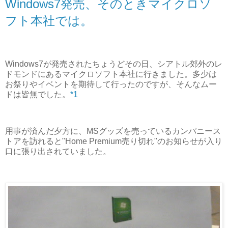
Windows7発売、そのときマイクロソ
フト本社では。
Windows7が発売されたちょうどその日、シアトル郊外のレ
ドモンドにあるマイクロソフト本社に行きました。多少は
お祭りやイベントを期待して行ったのですが、そんなムー
ドは皆無でした。
*1
用事が済んだ夕方に、MSグッズを売っているカンパニース
トアを訪れると"Home Premium売り切れ"のお知らせが入り
口に張り出されていました。