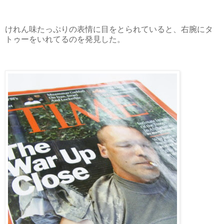
けれん味たっぷりの表情に目をとられていると、右腕にタ
トゥーをいれてるのを発見した。