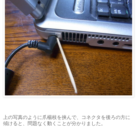
上の写真のように爪楊枝を挟んで、コネクタを後ろの方に
傾けると、問題なく動くことが分かりました。