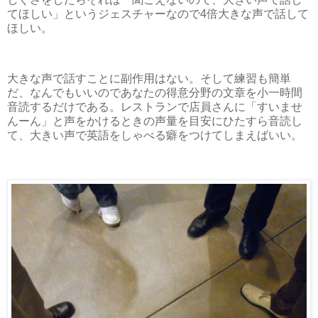
てほしい」というジェスチャーなので4倍大きな声で話して
ほしい。
大きな声で話すことに副作用はない。そして練習も簡単
だ、なんでもいいのであなたの得意分野の文章を小一時間
音読するだけである。レストランで店員さんに「すいませ
んーん」と声をかけるときの声量を目安にひたすら音読し
て、大きい声で英語をしゃべる癖をつけてしまえばいい。