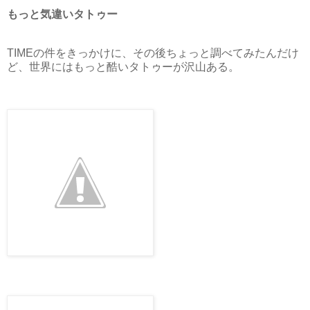
もっと気違いタトゥー
TIMEの件をきっかけに、その後ちょっと調べてみたんだけ
ど、世界にはもっと酷いタトゥーが沢山ある。