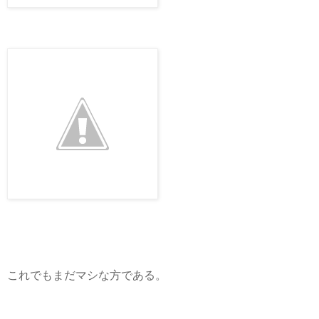
これでもまだマシな方である。