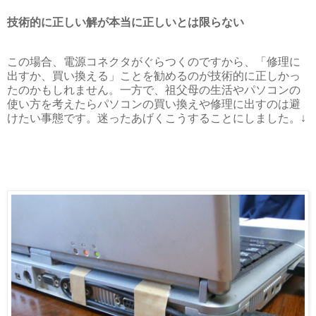
技術的に正しい解が本当に正しいとは限らない
この場合、電源コネクタがぐらつくのですから、「修理に
出すか、買い換える」ことを勧めるのが技術的に正しかっ
たのかもしれません。一方で、祖父母の生活やパソコンの
使い方を考えたらパソコンの買い換えや修理に出すのは避
けたい事態です。迷ったあげくこうすることにしました。↓