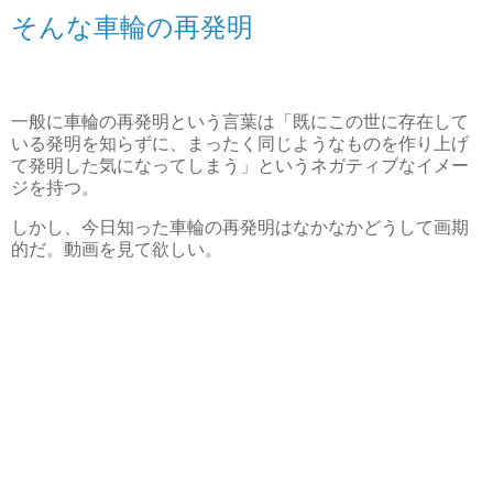
そんな車輪の再発明
一般に車輪の再発明という言葉は「既にこの世に存在して
いる発明を知らずに、まったく同じようなものを作り上げ
て発明した気になってしまう」というネガティブなイメー
ジを持つ。
しかし、今日知った車輪の再発明はなかなかどうして画期
的だ。動画を見て欲しい。