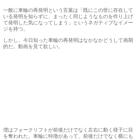
一般に車輪の再発明という言葉は「既にこの世に存在して
いる発明を知らずに、まったく同じようなものを作り上げ
て発明した気になってしまう」というネガティブなイメー
ジを持つ。
しかし、今日知った車輪の再発明はなかなかどうして画期
的だ。動画を見て欲しい。
僕はフォークリフトが前後だけでなく左右に動く様子に目
を奪われた。車輪に特徴があって、前後だけでなく横にも