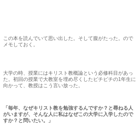
この本を読んでいて思い出した。そして腹がたった。ので
メモしておく。
大学の時、授業にはキリスト教概論という必修科目があっ
た。初回の授業で大教室を埋め尽くしたピチピチの1年生に
向かって、教授はこう言い放った。
「毎年、なぜキリスト教を勉強するんですか？と尋ねる人
がいますが、そんな人に私はなぜこの大学に入学したので
すか？と問いたい。」