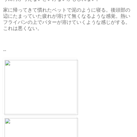
家に帰ってきて慣れたベットで泥のように寝る。後頭部の
辺にたまっていた疲れが溶けて無くなるような感覚。熱い
フライパンの上でバターが溶けていくような感じがする。
これは悪くない。
--