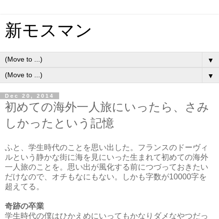
新モスマン
▼
▼
Dec 20, 2014
初めての海外一人旅にいったら、さみ
しかったという記憶
ふと、学生時代のことを思い出した。フランスのドーヴィ
ルという静かな街に海を見にいった生まれて初めての海外
一人旅のことを。思い出が風化する前につづっておきたい
だけなので、オチもなにもない。しかも字数が10000字を
超えてる。
奇跡の卒業
学生時代の僕はひかえめにいってもかなりダメなやつだっ