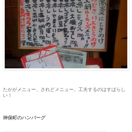
たかがメニュー、されどメニュー。工夫するのはすばらし
い！
神保町のハンバーグ