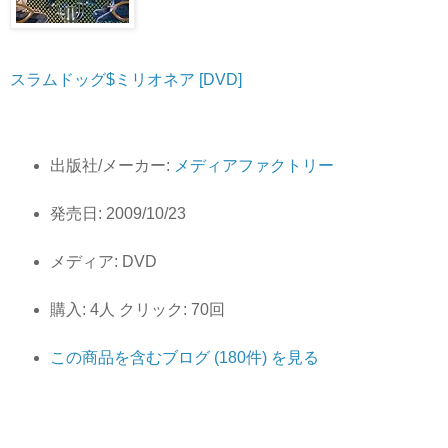
スラムドッグ$ミリオネア [DVD]
出版社/メーカー:
メディアファクトリー
発売日:
2009/10/23
メディア:
DVD
購入
: 4人
クリック
: 70回
この商品を含むブログ (180件) を見る