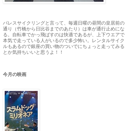
パレスサイクリングと言って、毎週日曜の昼間の皇居前の
通り（竹橋から日比谷までのあたり）は車が通行止めにな
る。自転車でかっ飛ばすのは快適であるが、上下ウエアで
本気で走っている人がいるので多少怖い。レンタルサイク
ルもあるので銀座の買い物のついでにちょっと走ってみる
とか気持ちいいと思うよ！！
今月の映画