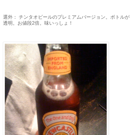
選外： チンタオビールのプレミアムバージョン。ボトルが
透明。お値段2倍。味いっしょ！