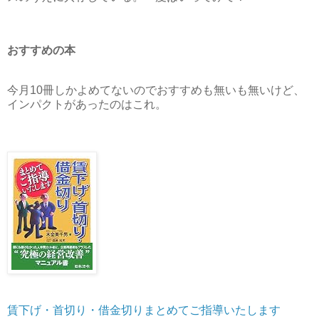
おすすめの本
今月10冊しかよめてないのでおすすめも無いも無いけど、
インパクトがあったのはこれ。
賃下げ・首切り・借金切りまとめてご指導いたします