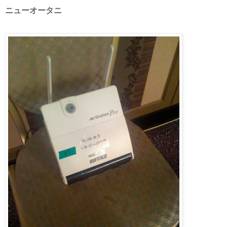
ニューオータニ