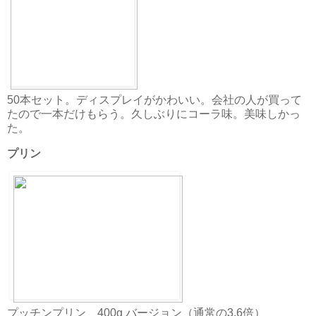
50本セット。ディスプレイがかわいい。会社の人が買って
たので一本だけもらう。久しぶりにコーラ味。美味しかっ
た。
プリン
プッチンプリン 400g バージョン（通常の3.6倍）