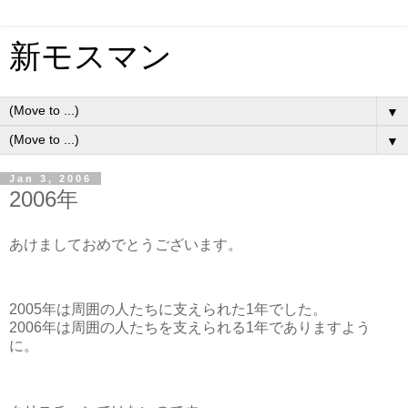
新モスマン
▼
▼
Jan 3, 2006
2006年
あけましておめでとうございます。
2005年は周囲の人たちに支えられた1年でした。
2006年は周囲の人たちを支えられる1年でありますよう
に。