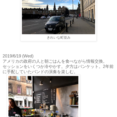
きれいな町並み
2019/6/19 (Wed)
アメリカの政府の人と朝ごはんを食べながら情報交換。
セッションをいくつか冷やかす。夕方はバンケット。2年前
に手配していたバンドの演奏を楽しむ。