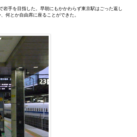
線で岩手を目指した。早朝にもかかわらず東京駅はごった返し
か、何とか自由席に座ることができた。