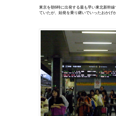
東京を朝6時に出発する最も早い東北新幹
ていたが、始発を乗り継いでいったおかげ