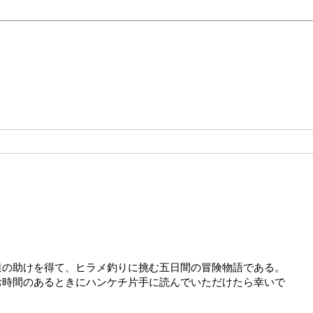
達の助けを得て、ヒラメ釣りに挑む五日間の冒険物語である。
お時間のあるときにハンケチ片手に読んでいただけたら幸いで