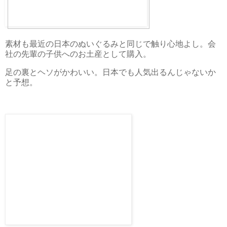
素材も最近の日本のぬいぐるみと同じで触り心地よし。会
社の先輩の子供へのお土産として購入。
足の裏とヘソがかわいい。日本でも人気出るんじゃないか
と予想。