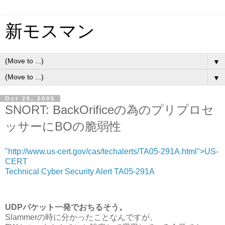
新モスマン
▼
▼
Oct 20, 2005
SNORT: BackOrificeの為のプリプロセ
ッサーにBOの脆弱性
"http://www.us-cert.gov/cas/techalerts/TA05-291A.html">US-
CERT
Technical Cyber Security Alert TA05-291A
UDPパケット一発でおちるそう。
Slammerの時に分かったことなんですが、