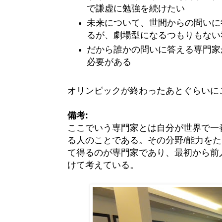
で謙虚に勉強を続けたい
未来について、世間からの問いに
るが、劇場型になるつもりもない
だから誰かの問いに答える専門家
必要がある
オリンピックが終わったあとぐらいに
備考:
ここでいう専門家とは自分が世界で一
る人のことである。その分野/能力を
て得るのが専門家であり、最初から前
けて考えている。