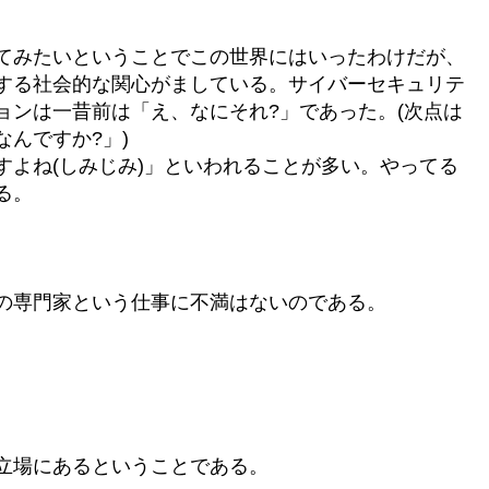
てみたいということでこの世界にはいったわけだが、
する社会的な関心がましている。サイバーセキュリテ
ョンは一昔前は「え、なにそれ?」であった。(次点は
んですか?」)
すよね(しみじみ)」といわれることが多い。やってる
る。
の専門家という仕事に不満はないのである。
立場にあるということである。