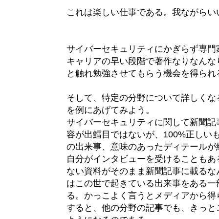
これは楽しい仕事である。我ながらい
サイバーセキュリティにかぎらず専門
キャリアの早い段階で著作なりなんな
と触れ勉強させてもらう機会を得られ
そして、特定の分野について詳しくな
を例にあげてみよう。
サイバーセキュリティに関して新聞記
容が出鱈目ではないが、100%正し
の出来事、意味のあったディテールが
自分がインタビューを受けることもあ
ない資料がそのまま新聞記事に載るな
はこの世で起きている出来事をある一
る。かっこよく言うとメディアから得
すると、他の分野の記事でも、きっと