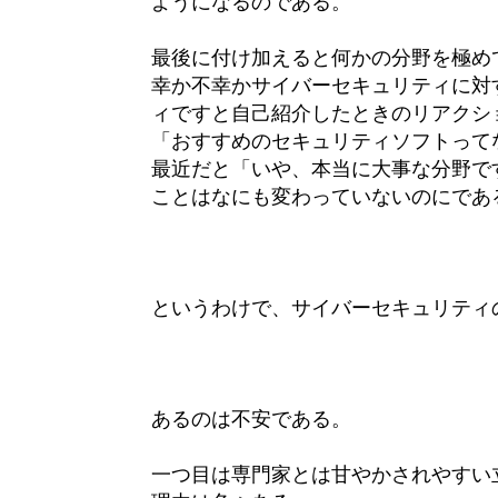
ようになるのである。
最後に付け加えると何かの分野を極め
幸か不幸かサイバーセキュリティに対
ィですと自己紹介したときのリアクシ
「おすすめのセキュリティソフトってな
最近だと「いや、本当に大事な分野で
ことはなにも変わっていないのにであ
というわけで、サイバーセキュリティ
あるのは不安である。
一つ目は専門家とは甘やかされやすい