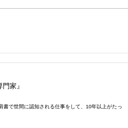
専門家』
肩書で世間に認知される仕事をして、10年以上がたっ