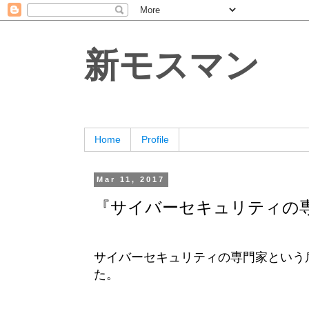
新モスマン
Home
Profile
Mar 11, 2017
『サイバーセキュリティの
サイバーセキュリティの専門家という
た。