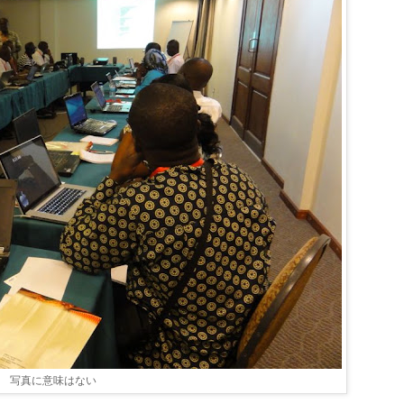
写真に意味はない